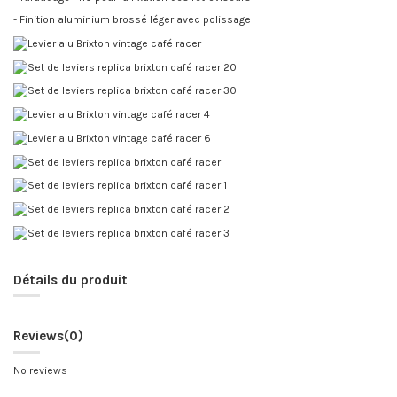
- Finition aluminium brossé léger avec polissage
Détails du produit
Reviews
(0)
No reviews